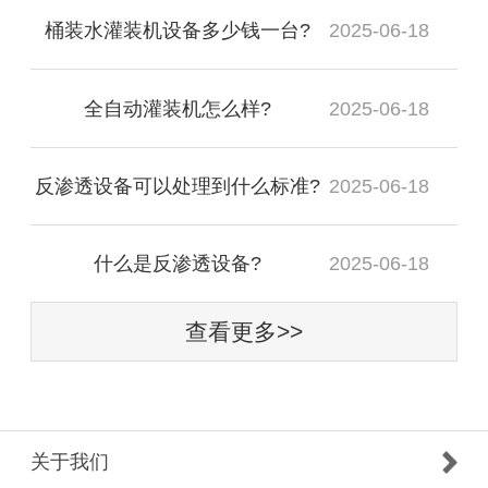
桶装水灌装机设备多少钱一台?
2025-06-18
全自动灌装机怎么样?
2025-06-18
反渗透设备可以处理到什么标准?
2025-06-18
什么是反渗透设备?
2025-06-18
查看更多>>
关于我们