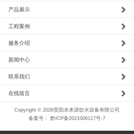
产品展示
工程案例
服务介绍
新闻中心
联系我们
在线留言
Copyright © 2026贵阳未来源饮水设备有限公司
备案号：
黔ICP备2021006117号-7