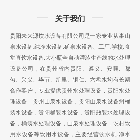
关于我们
贵阳未来源饮水设备有限公司是一家专业从事山
泉水设备.纯净水设备.矿泉水设备、工厂.学校.食
堂直饮水设备.大小瓶全自动灌装生产线的水处理
设备公司，在贵州省内贵阳、遵义、安顺、都
匀、兴义、毕节、凯里、铜仁、六盘水均有长期
合作客户，专业提供贵州水处理设备，贵阳水处
理设备，贵州山泉水设备，贵阳山泉水设备州桶
装水设备，贵阳桶装水设备，贵阳瓶装水处理设
备，桶装水处理设备，山泉水处理设备，农村饮
用水设备等饮用水设备，主要经营饮水机.净水