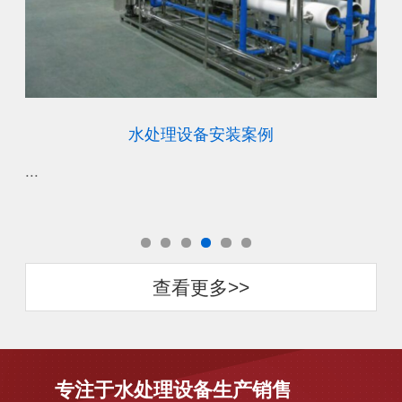
水处理设备安装案例
...
...
查看更多>>
专注于水处理设备生产销售