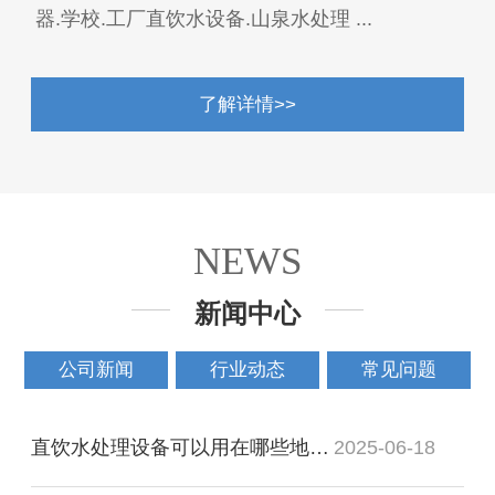
器.学校.工厂直饮水设备.山泉水处理 ...
了解详情>>
NEWS
新闻中心
公司新闻
行业动态
常见问题
直饮水处理设备可以用在哪些地方?
2025-06-18