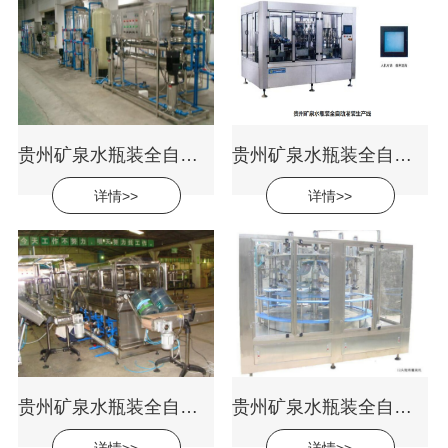
贵州矿泉水瓶装全自动灌装生产线
贵州矿泉水瓶装全自动灌装生产线
详情>>
详情>>
贵州矿泉水瓶装全自动灌装生产线
贵州矿泉水瓶装全自动灌装生产线