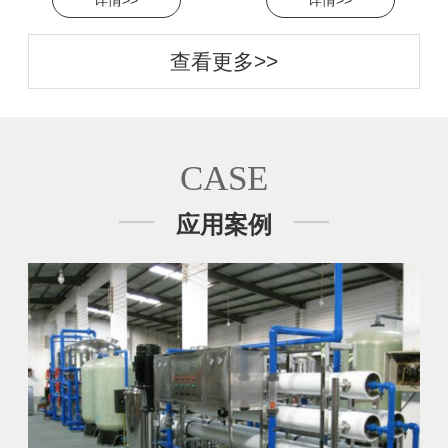
详情>>
详情>>
查看更多>>
CASE
应用案例