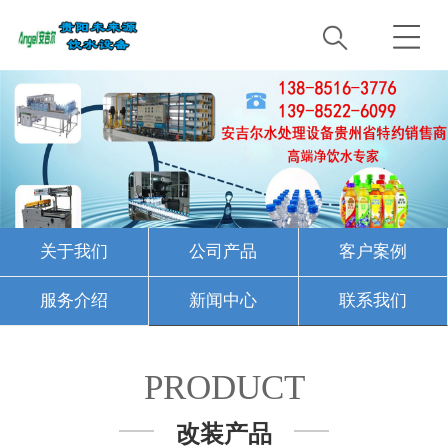
关于我们
公司产品
客户案例
服务介绍
新闻中心
联系我们
PRODUCT
改装产品